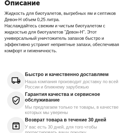
Описание
Жидкость для биотуалетов, выгребных ям и септиков
Девон-Н объем 0,25 литра.
Наслаждайтесь свежим и чистым биотуалетом с
жидкостью для биотуалетов "Девон-Н". Этот
универсальный уничтожитель запахов быстро и
эффективно устранит неприятные запахи, обеспечивая
комфорт и гигиеничность.
Быстро и качественно доставляем
Наша компания производит доставку по всей
России и ближнему зарубежью
Гарантия качества и сервисное
обслуживание
Мы предлагаем только те товары, в качестве
которых мы уверены
Возврат товара в течение 30 дней
У вас есть 30 дней, для того чтобы
протестировать вашу покупку