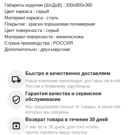
Габариты изделия (ШхДхВ) : 330х800х360
Цвет каркаса : серый
Материал каркаса : сталь
Покрытие : краска порошковая полимерная
Цвет поверхности : серый
Материал поверхности : винилискожа
Страна производства : РОССИЯ
Дополнительно : двухъярусная
Быстро и качественно доставляем
Наша компания производит доставку по всей
России и ближнему зарубежью
Гарантия качества и сервисное
обслуживание
Мы предлагаем только те товары, в качестве
которых мы уверены
Возврат товара в течение 30 дней
У вас есть 30 дней, для того чтобы
протестировать вашу покупку