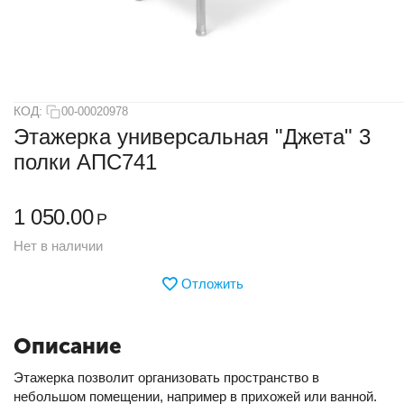
КОД:
00-00020978
Этажерка универсальная "Джета" 3
полки АПС741
1 050.00
Р
Нет в наличии
Отложить
Описание
Этажерка позволит организовать пространство в
небольшом помещении, например в прихожей или ванной.