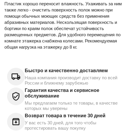
Пластик хорошо переносит влажность. Ухаживать за ним
также легко - очистить поверхность полок можно при
помощи обычных моющих средств без применения
абразивных материалов. Нескользящая поверхность и
бортики по краям полок обеспечат устойчивость
размещенных предметов. Для удобного перемещения по
комнате этажерка снабжена колесами. Рекомендуемая
общая нагрузка на этажерку до 8 кг.
Быстро и качественно доставляем
Наша компания производит доставку по всей
России и ближнему зарубежью
Гарантия качества и сервисное
обслуживание
Мы предлагаем только те товары, в качестве
которых мы уверены
Возврат товара в течение 30 дней
У вас есть 30 дней, для того чтобы
протестировать вашу покупку