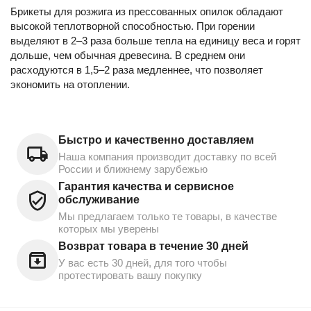
Брикеты для розжига из прессованных опилок обладают
высокой теплотворной способностью. При горении
выделяют в 2–3 раза больше тепла на единицу веса и горят
дольше, чем обычная древесина. В среднем они
расходуются в 1,5–2 раза медленнее, что позволяет
экономить на отоплении.
Быстро и качественно доставляем
Наша компания производит доставку по всей
России и ближнему зарубежью
Гарантия качества и сервисное
обслуживание
Мы предлагаем только те товары, в качестве
которых мы уверены
Возврат товара в течение 30 дней
У вас есть 30 дней, для того чтобы
протестировать вашу покупку