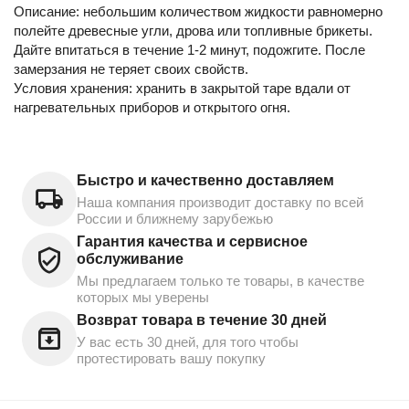
Описание: небольшим количеством жидкости равномерно
полейте древесные угли, дрова или топливные брикеты.
Дайте впитаться в течение 1-2 минут, подожгите. После
замерзания не теряет своих свойств.
Условия хранения: хранить в закрытой таре вдали от
нагревательных приборов и открытого огня.
Быстро и качественно доставляем
Наша компания производит доставку по всей
России и ближнему зарубежью
Гарантия качества и сервисное
обслуживание
Мы предлагаем только те товары, в качестве
которых мы уверены
Возврат товара в течение 30 дней
У вас есть 30 дней, для того чтобы
протестировать вашу покупку