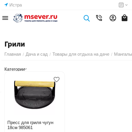
Истра
Грили
Главная
Дача и сад
Товары для отдыха на даче
Мангалы
/
/
/
Категории
Пресс для гриля чугун
18см 985061