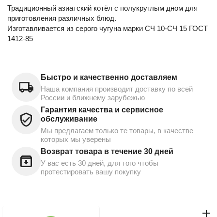
Традиционный азиатский котёл с полукруглым дном для
приготовления различных блюд.
Изготавливается из серого чугуна марки СЧ 10-СЧ 15 ГОСТ
1412-85
Быстро и качественно доставляем
Наша компания производит доставку по всей
России и ближнему зарубежью
Гарантия качества и сервисное
обслуживание
Мы предлагаем только те товары, в качестве
которых мы уверены
Возврат товара в течение 30 дней
У вас есть 30 дней, для того чтобы
протестировать вашу покупку
Моя учетная запись