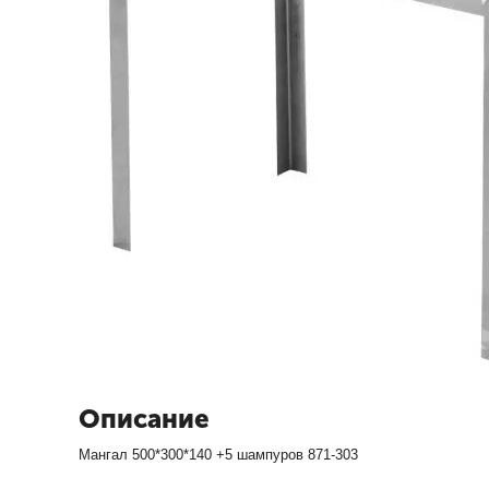
Описание
Мангал 500*300*140 +5 шампуров 871-303