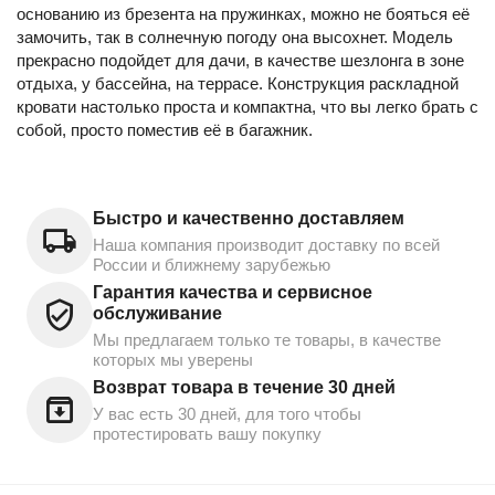
основанию из брезента на пружинках, можно не бояться её
замочить, так в солнечную погоду она высохнет. Модель
прекрасно подойдет для дачи, в качестве шезлонга в зоне
отдыха, у бассейна, на террасе. Конструкция раскладной
кровати настолько проста и компактна, что вы легко брать с
собой, просто поместив её в багажник.
Быстро и качественно доставляем
Наша компания производит доставку по всей
России и ближнему зарубежью
Гарантия качества и сервисное
обслуживание
Мы предлагаем только те товары, в качестве
которых мы уверены
Возврат товара в течение 30 дней
У вас есть 30 дней, для того чтобы
протестировать вашу покупку