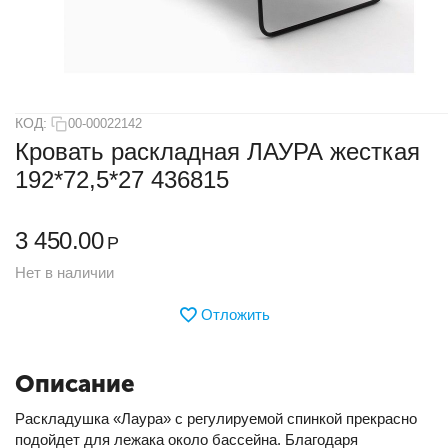
КОД:
00-00022142
Кровать раскладная ЛАУРА жесткая
192*72,5*27 436815
3 450.00
Р
Нет в наличии
Отложить
Описание
Раскладушка «Лаура» с регулируемой спинкой прекрасно
подойдет для лежака около бассейна. Благодаря