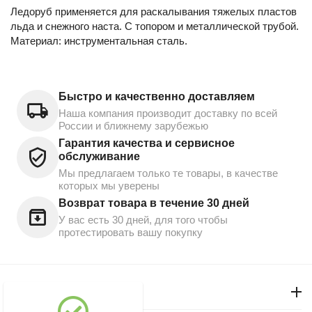
Ледоруб применяется для раскалывания тяжелых пластов
льда и снежного наста. С топором и металлической трубой.
Материал: инструментальная сталь.
Быстро и качественно доставляем
Наша компания производит доставку по всей
России и ближнему зарубежью
Гарантия качества и сервисное
обслуживание
Мы предлагаем только те товары, в качестве
которых мы уверены
Возврат товара в течение 30 дней
У вас есть 30 дней, для того чтобы
протестировать вашу покупку
Моя учетная запись