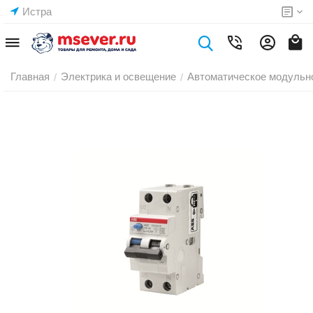
Истра
Главная
Электрика и освещение
Автоматическое модульн
/
/