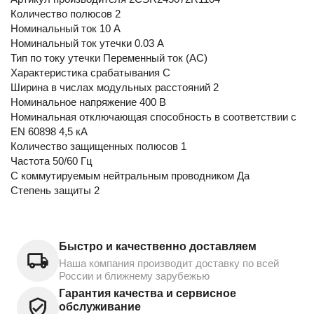
Количество полюсов 2
Номинальный ток 10 А
Номинальный ток утечки 0.03 А
Тип по току утечки Переменный ток (AC)
Характеристика срабатывания C
Ширина в числах модульных расстояний 2
Номинальное напряжение 400 В
Номинальная отключающая способность в соответствии с
EN 60898 4,5 кА
Количество защищенных полюсов 1
Частота 50/60 Гц
С коммутируемым нейтральным проводником Да
Степень защиты 2
Быстро и качественно доставляем
Наша компания производит доставку по всей
России и ближнему зарубежью
Гарантия качества и сервисное
обслуживание