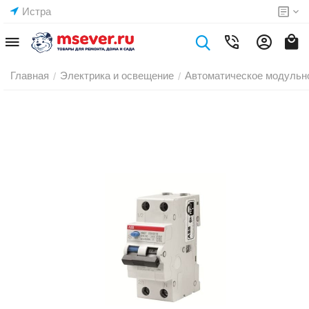
Истра
Главная
Электрика и освещение
Автоматическое модульн
/
/