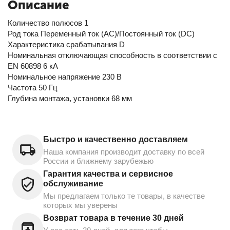
Описание
Количество полюсов 1
Род тока Переменный ток (AC)/Постоянный ток (DC)
Характеристика срабатывания D
Номинальная отключающая способность в соответствии с
EN 60898 6 кА
Номинальное напряжение 230 В
Частота 50 Гц
Глубина монтажа, установки 68 мм
Быстро и качественно доставляем
Наша компания производит доставку по всей
России и ближнему зарубежью
Гарантия качества и сервисное
обслуживание
Мы предлагаем только те товары, в качестве
которых мы уверены
Возврат товара в течение 30 дней