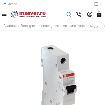
Истра
Главная
Электрика и освещение
Автоматическое модульн
/
/