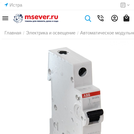
Истра
Главная
Электрика и освещение
Автоматическое модульн
/
/