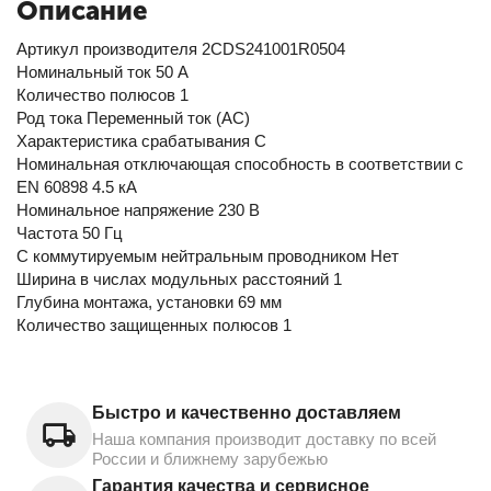
Описание
Артикул производителя 2CDS241001R0504
Номинальный ток 50 А
Количество полюсов 1
Род тока Переменный ток (AC)
Характеристика срабатывания C
Номинальная отключающая способность в соответствии с
EN 60898 4.5 кА
Номинальное напряжение 230 В
Частота 50 Гц
С коммутируемым нейтральным проводником Нет
Ширина в числах модульных расстояний 1
Глубина монтажа, установки 69 мм
Количество защищенных полюсов 1
Быстро и качественно доставляем
Наша компания производит доставку по всей
России и ближнему зарубежью
Гарантия качества и сервисное