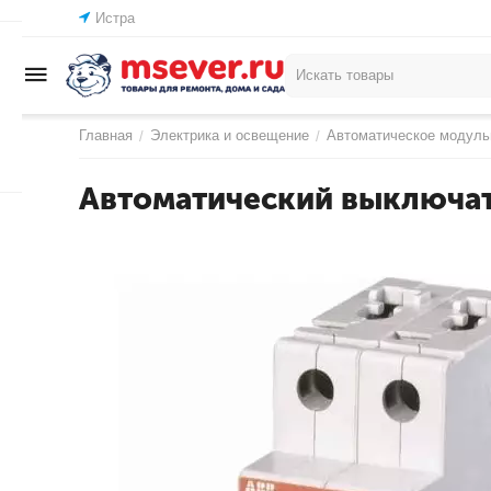
Истра
Главная
Электрика и освещение
Автоматическое модуль
/
/
Автоматический выключат