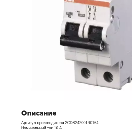
Описание
Артикул производителя 2CDS242001R0164
Номинальный ток 16 А