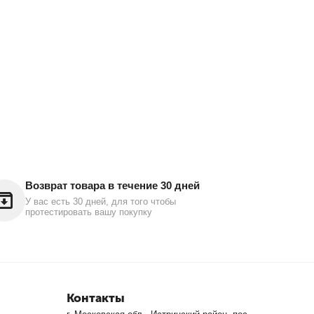
Возврат товара в течение 30 дней
У вас есть 30 дней, для того чтобы
протестировать вашу покупку
Контакты