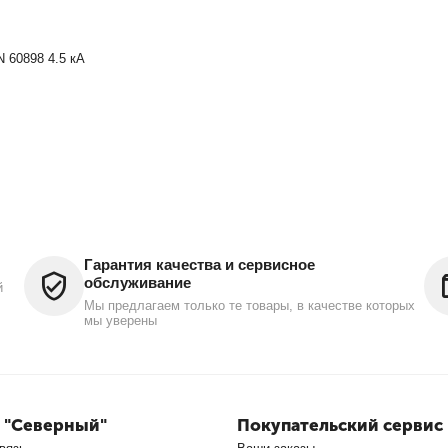
 60898 4.5 кА
Гарантия качества и сервисное
обслуживание
й
Мы предлагаем только те товары, в качестве которых
мы уверены
 "Северный"
Покупательский сервис