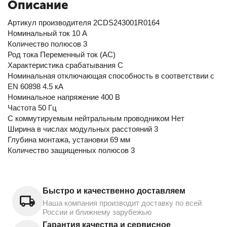
Описание
Артикул производителя 2CDS243001R0164
Номинальный ток 10 А
Количество полюсов 3
Род тока Переменный ток (AC)
Характеристика срабатывания C
Номинальная отключающая способность в соответствии с
EN 60898 4.5 кА
Номинальное напряжение 400 В
Частота 50 Гц
С коммутируемым нейтральным проводником Нет
Ширина в числах модульных расстояний 3
Глубина монтажа, установки 69 мм
Количество защищенных полюсов 3
Быстро и качественно доставляем
Наша компания производит доставку по всей
России и ближнему зарубежью
Гарантия качества и сервисное