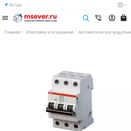
Истра
Главная
Электрика и освещение
Автоматическое модульн
/
/