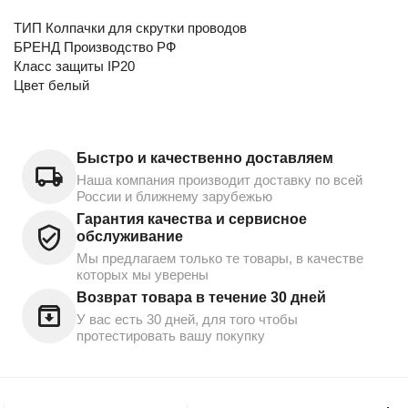
ТИП Колпачки для скрутки проводов
БРЕНД Производство РФ
Класс защиты IP20
Цвет белый
Быстро и качественно доставляем
Наша компания производит доставку по всей
России и ближнему зарубежью
Гарантия качества и сервисное
обслуживание
Мы предлагаем только те товары, в качестве
которых мы уверены
Возврат товара в течение 30 дней
У вас есть 30 дней, для того чтобы
протестировать вашу покупку