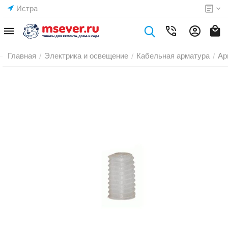
Истра
Главная
Электрика и освещение
Кабельная арматура
Ар
/
/
/