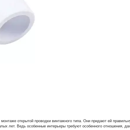
и монтаже открытой проводки винтажного типа. Они придают ей правил
лых лет. Ведь особенные интерьеры требуют особенного отношения, да