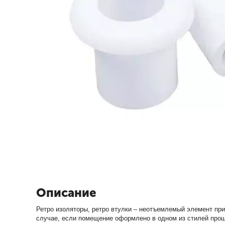
Описание
Ретро изоляторы, ретро втулки – неотъемлемый элемент пр
случае, если помещение оформлено в одном из стилей прош