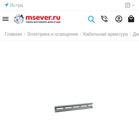
Истра
Главная
Электрика и освещение
Кабельная арматура
Ди
/
/
/