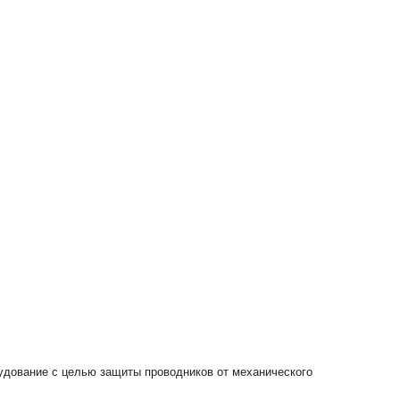
удование с целью защиты проводников от механического