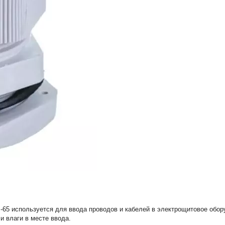
65 используется для ввода проводов и кабелей в электрощитовое обор
и влаги в месте ввода.