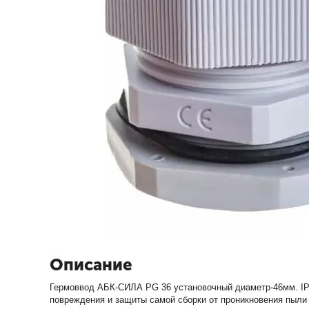
Описание
Гермоввод АБК-СИЛА PG 36 установочный диаметр-46мм. IP-
повреждения и защиты самой сборки от проникновения пыли 