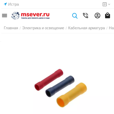
Истра
Главная
Электрика и освещение
Кабельная арматура
На
/
/
/