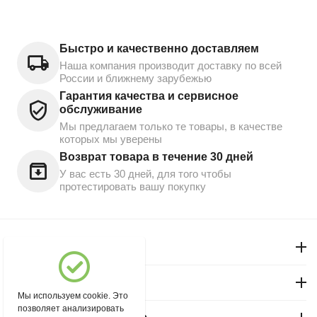
Быстро и качественно доставляем
Наша компания производит доставку по всей
России и ближнему зарубежью
Гарантия качества и сервисное
обслуживание
Мы предлагаем только те товары, в качестве
которых мы уверены
Возврат товара в течение 30 дней
У вас есть 30 дней, для того чтобы
протестировать вашу покупку
Моя учетная запись
Магазин "Северный"
Мы используем cookie. Это
позволяет анализировать