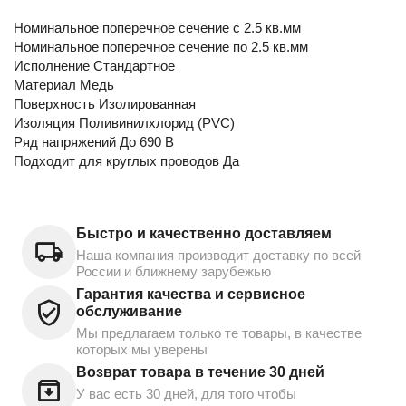
Номинальное поперечное сечение с 2.5 кв.мм
Номинальное поперечное сечение по 2.5 кв.мм
Исполнение Стандартное
Материал Медь
Поверхность Изолированная
Изоляция Поливинилхлорид (PVC)
Ряд напряжений До 690 В
Подходит для круглых проводов Да
Быстро и качественно доставляем
Наша компания производит доставку по всей
России и ближнему зарубежью
Гарантия качества и сервисное
обслуживание
Мы предлагаем только те товары, в качестве
которых мы уверены
Возврат товара в течение 30 дней
У вас есть 30 дней, для того чтобы