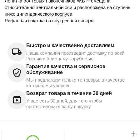
Лопатка болтовых наконечников «КВТ» смещена
относительно центральной оси и расположена на ступень
ниже цилиндрического корпуса
Рифленая накатка на внутренней поверх
Быстро и качественно доставляем
Наша компания производит доставку по всей
России и ближнему зарубежью
Гарантия качества и сервисное
обслуживание
Мы предлагаем только те товары, в качестве
которых мы уверены
Возврат товара в течение 30 дней
У вас есть 30 дней, для того чтобы
протестировать вашу покупку
Моя учетная запись