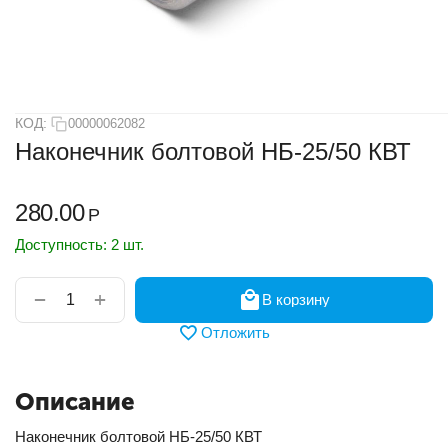
КОД:
00000062082
Наконечник болтовой НБ-25/50 КВТ
280.00
Р
Доступность:
2 шт.
+
−
В корзину
Отложить
Описание
Наконечник болтовой НБ-25/50 КВТ