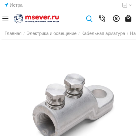
Истра
Главная
Электрика и освещение
Кабельная арматура
На
/
/
/