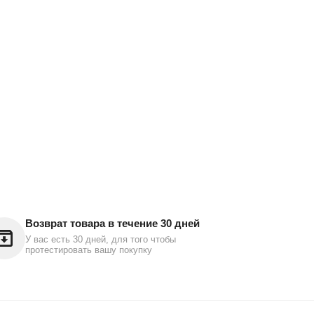
Возврат товара в течение 30 дней
У вас есть 30 дней, для того чтобы
протестировать вашу покупку