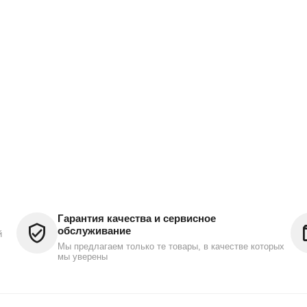
Гарантия качества и сервисное
обслуживание
й
Мы предлагаем только те товары, в качестве которых
мы уверены