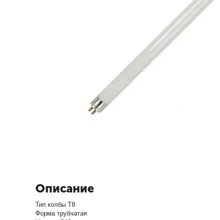
Описание
Тип колбы T8
Форма трубчатая