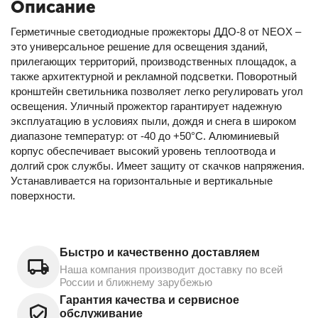
Описание
Герметичные светодиодные прожекторы ДДО-8 от NEOX –
это универсальное решение для освещения зданий,
прилегающих территорий, производственных площадок, а
также архитектурной и рекламной подсветки. Поворотный
кронштейн светильника позволяет легко регулировать угол
освещения. Уличный прожектор гарантирует надежную
эксплуатацию в условиях пыли, дождя и снега в широком
диапазоне температур: от -40 до +50°C. Алюминиевый
корпус обеспечивает высокий уровень теплоотвода и
долгий срок службы. Имеет защиту от скачков напряжения.
Устанавливается на горизонтальные и вертикальные
поверхности.
Быстро и качественно доставляем
Наша компания производит доставку по всей
России и ближнему зарубежью
Гарантия качества и сервисное
обслуживание