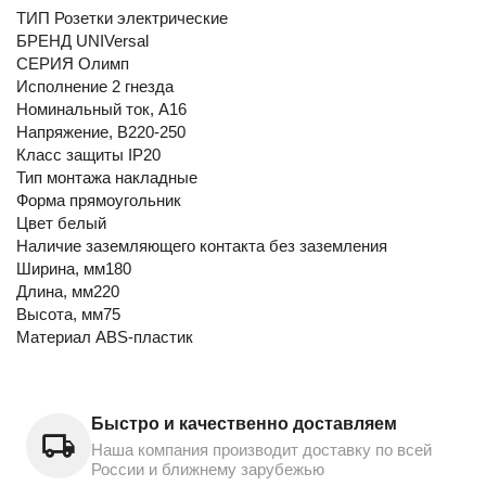
ТИП Розетки электрические
БРЕНД UNIVersal
СЕРИЯ Олимп
Исполнение 2 гнезда
Номинальный ток, А16
Напряжение, В220-250
Класс защиты IP20
Тип монтажа накладные
Форма прямоугольник
Цвет белый
Наличие заземляющего контакта без заземления
Ширина, мм180
Длина, мм220
Высота, мм75
Материал ABS-пластик
Быстро и качественно доставляем
Наша компания производит доставку по всей
России и ближнему зарубежью