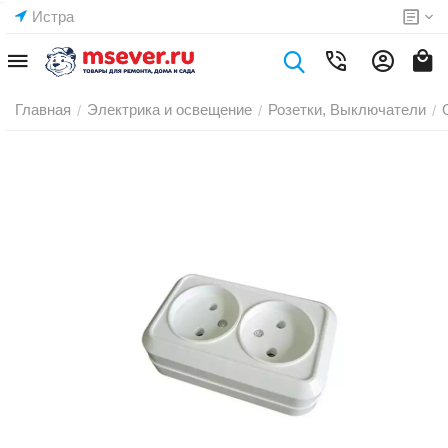
Истра
Главная
Электрика и освещение
Розетки, Выключатели
/
/
/