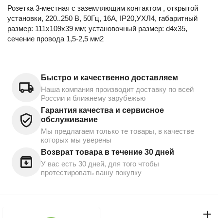
Розетка 3-местная с заземляющим контактом , открытой
установки, 220..250 В, 50Гц, 16А, IP20,УХЛ4, габаритный
размер: 111х109х39 мм; установочный размер: d4х35,
сечение провода 1,5-2,5 мм2
Быстро и качественно доставляем
Наша компания производит доставку по всей
России и ближнему зарубежью
Гарантия качества и сервисное
обслуживание
Мы предлагаем только те товары, в качестве
которых мы уверены
Возврат товара в течение 30 дней
У вас есть 30 дней, для того чтобы
протестировать вашу покупку
Моя учетная запись