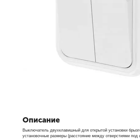
Описание
Выключатель двухклавишный для открытой установки брызгоз
установочные размеры (расстояние между отверстиями под 