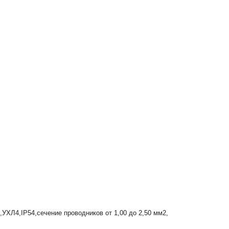
УХЛ4,IP54,сечение проводников от 1,00 до 2,50 мм2,