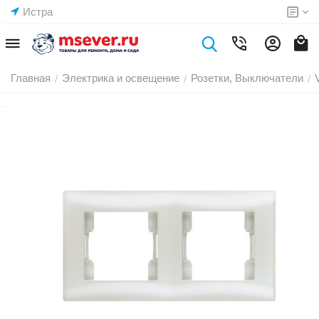
Истра
Главная
Электрика и освещение
Розетки, Выключатели
/
/
/