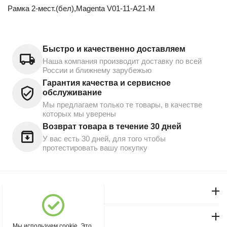
Рамка 2-мест.(бел),Magenta V01-11-A21-M
Быстро и качественно доставляем
Наша компания производит доставку по всей
России и ближнему зарубежью
Гарантия качества и сервисное
обслуживание
Мы предлагаем только те товары, в качестве
которых мы уверены
Возврат товара в течение 30 дней
У вас есть 30 дней, для того чтобы
протестировать вашу покупку
Моя учетная запись
Магазин "Северный"
Мы используем cookie. Это