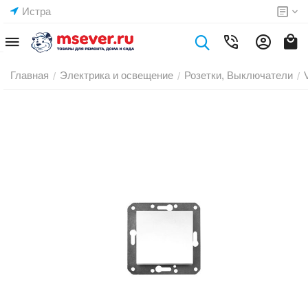
Истра
Главная
Электрика и освещение
Розетки, Выключатели
/
/
/