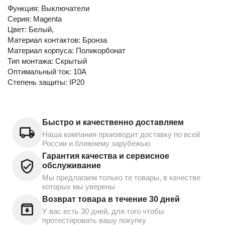
Функция: Выключатели
Серия: Magenta
Цвет: Белый,
Материал контактов: Бронза
Материал корпуса: Поликорбонат
Тип монтажа: Скрытый
Оптимальный ток: 10А
Степень защиты: IP20
Быстро и качественно доставляем
Наша компания производит доставку по всей
России и ближнему зарубежью
Гарантия качества и сервисное
обслуживание
Мы предлагаем только те товары, в качестве
которых мы уверены
Возврат товара в течение 30 дней
У вас есть 30 дней, для того чтобы
протестировать вашу покупку