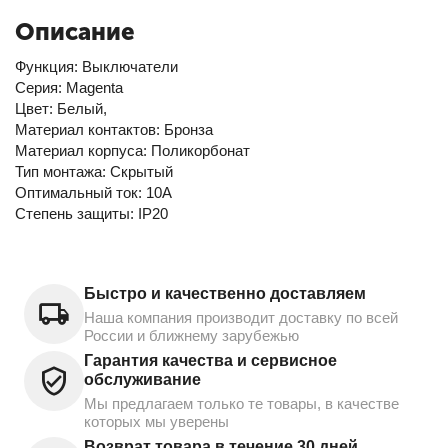
Описание
Функция: Выключатели
Серия: Magenta
Цвет: Белый,
Материал контактов: Бронза
Материал корпуса: Поликорбонат
Тип монтажа: Скрытый
Оптимальный ток: 10А
Степень защиты: IP20
Быстро и качественно доставляем
Наша компания производит доставку по всей
России и ближнему зарубежью
Гарантия качества и сервисное
обслуживание
Мы предлагаем только те товары, в качестве
которых мы уверены
Возврат товара в течение 30 дней