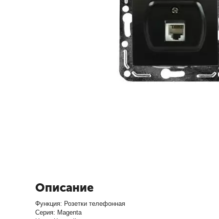
Описание
Функция: Розетки телефонная
Серия: Magenta