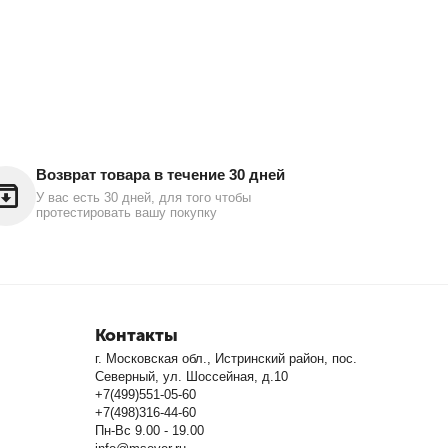
Возврат товара в течение 30 дней
У вас есть 30 дней, для того чтобы
протестировать вашу покупку
Контакты
г. Московская обл., Истринский район, пос.
Северный, ул. Шоссейная, д.10
+7(499)551-05-60
+7(498)316-44-60
Пн-Вс 9.00 - 19.00