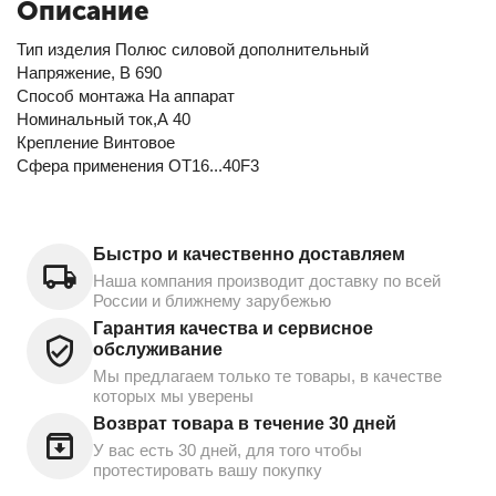
Описание
Тип изделия Полюс силовой дополнительный
Напряжение, В 690
Способ монтажа На аппарат
Номинальный ток,А 40
Крепление Винтовое
Сфера применения OT16...40F3
Быстро и качественно доставляем
Наша компания производит доставку по всей
России и ближнему зарубежью
Гарантия качества и сервисное
обслуживание
Мы предлагаем только те товары, в качестве
которых мы уверены
Возврат товара в течение 30 дней
У вас есть 30 дней, для того чтобы
протестировать вашу покупку