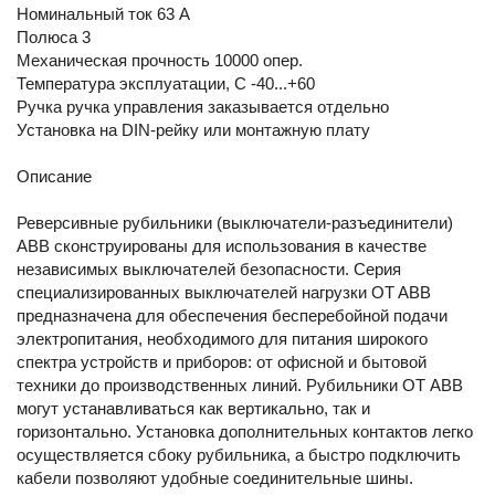
Номинальный ток 63 A
Полюса 3
Механическая прочность 10000 опер.
Температура эксплуатации, С -40...+60
Ручка ручка управления заказывается отдельно
Установка на DIN-рейку или монтажную плату
Описание
Реверсивные рубильники (выключатели-разъединители)
ABB сконструированы для использования в качестве
независимых выключателей безопасности. Серия
специализированных выключателей нагрузки OT ABB
предназначена для обеспечения бесперебойной подачи
электропитания, необходимого для питания широкого
спектра устройств и приборов: от офисной и бытовой
техники до производственных линий. Рубильники ОТ АВВ
могут устанавливаться как вертикально, так и
горизонтально. Установка дополнительных контактов легко
осуществляется сбоку рубильника, а быстро подключить
кабели позволяют удобные соединительные шины.