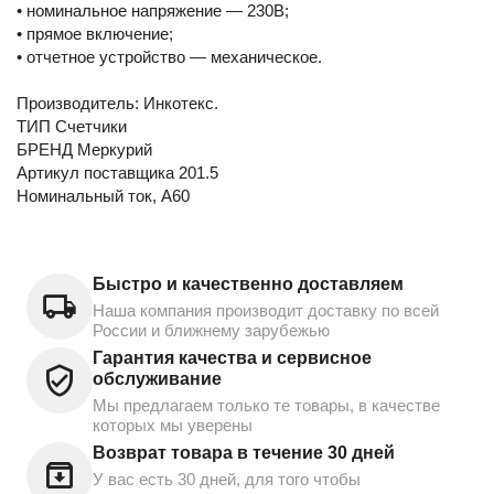
• номинальное напряжение — 230В;
• прямое включение;
• отчетное устройство — механическое.
Производитель: Инкотекс.
ТИП Счетчики
БРЕНД Меркурий
Артикул поставщика 201.5
Номинальный ток, А60
Быстро и качественно доставляем
Наша компания производит доставку по всей
России и ближнему зарубежью
Гарантия качества и сервисное
обслуживание
Мы предлагаем только те товары, в качестве
которых мы уверены
Возврат товара в течение 30 дней
У вас есть 30 дней, для того чтобы