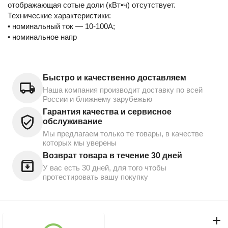
отображающая сотые доли (кВт•ч) отсутствует.
Технические характеристики:
• номинальный ток — 10-100А;
• номинальное напр
Быстро и качественно доставляем
Наша компания производит доставку по всей
России и ближнему зарубежью
Гарантия качества и сервисное
обслуживание
Мы предлагаем только те товары, в качестве
которых мы уверены
Возврат товара в течение 30 дней
У вас есть 30 дней, для того чтобы
протестировать вашу покупку
Моя учетная запись