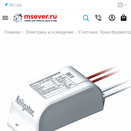
Истра
Главная
Электрика и освещение
Счетчики, Трансформато
/
/