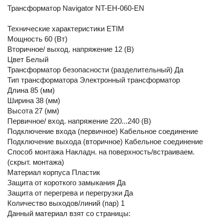
Трансформатор Navigator NT-EH-060-EN
Технические характеристики ETIM
Мощность 60 (Вт)
Вторичное/ выход. напряжение 12 (В)
Цвет Белый
Трансформатор безопасности (разделительный) Да
Тип трансформатора Электронный трансформатор
Длина 85 (мм)
Ширина 38 (мм)
Высота 27 (мм)
Первичное/ вход. напряжение 220...240 (В)
Подключение входа (первичное) Кабельное соединение
Подключение выхода (вторичное) Кабельное соединение
Способ монтажа Накладн. на поверхность/встраиваем.
(скрыт. монтажа)
Материал корпуса Пластик
Защита от короткого замыкания Да
Защита от перегрева и перегрузки Да
Количество выходов/линий (пар) 1
Данный материал взят со страницы: