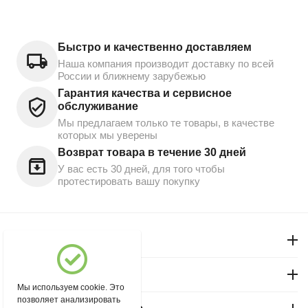
Быстро и качественно доставляем
Наша компания производит доставку по всей
России и ближнему зарубежью
Гарантия качества и сервисное
обслуживание
Мы предлагаем только те товары, в качестве
которых мы уверены
Возврат товара в течение 30 дней
У вас есть 30 дней, для того чтобы
протестировать вашу покупку
Моя учетная запись
Магазин "Северный"
Мы используем cookie. Это
позволяет анализировать