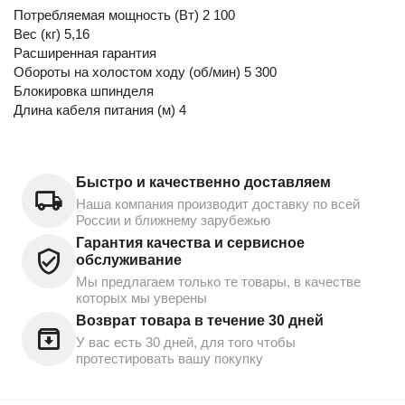
Потребляемая мощность (Вт) 2 100
Вес (кг) 5,16
Расширенная гарантия
Обороты на холостом ходу (об/мин) 5 300
Блокировка шпинделя
Длина кабеля питания (м) 4
Быстро и качественно доставляем
Наша компания производит доставку по всей
России и ближнему зарубежью
Гарантия качества и сервисное
обслуживание
Мы предлагаем только те товары, в качестве
которых мы уверены
Возврат товара в течение 30 дней
У вас есть 30 дней, для того чтобы
протестировать вашу покупку