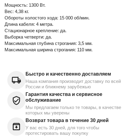
Мощность: 1300 Вт.
Вес: 4,38 кг.
Обороты холостого хода: 15 000 об/мин.
Длина кабеля: 4 метра.
Стационарное крепление: да.
Выборка четверти: да.
Максимальная глубина строгания: 3,5 мм.
Максимальная ширина строгания: 110 мм.
Быстро и качественно доставляем
Наша компания производит доставку по всей
России и ближнему зарубежью
Гарантия качества и сервисное
обслуживание
Мы предлагаем только те товары, в качестве
которых мы уверены
Возврат товара в течение 30 дней
У вас есть 30 дней, для того чтобы
протестировать вашу покупку