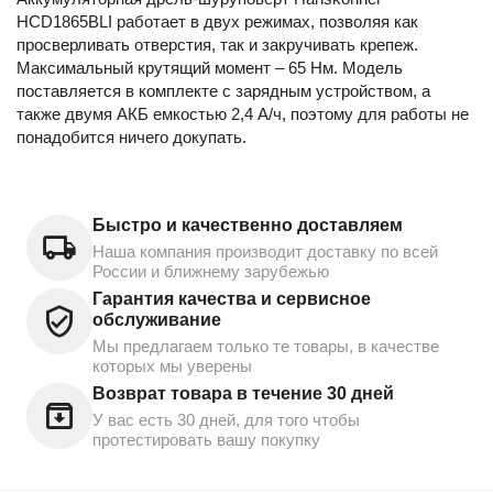
HCD1865BLI работает в двух режимах, позволяя как
просверливать отверстия, так и закручивать крепеж.
Максимальный крутящий момент – 65 Нм. Модель
поставляется в комплекте с зарядным устройством, а
также двумя АКБ емкостью 2,4 А/ч, поэтому для работы не
понадобится ничего докупать.
Быстро и качественно доставляем
Наша компания производит доставку по всей
России и ближнему зарубежью
Гарантия качества и сервисное
обслуживание
Мы предлагаем только те товары, в качестве
которых мы уверены
Возврат товара в течение 30 дней
У вас есть 30 дней, для того чтобы
протестировать вашу покупку