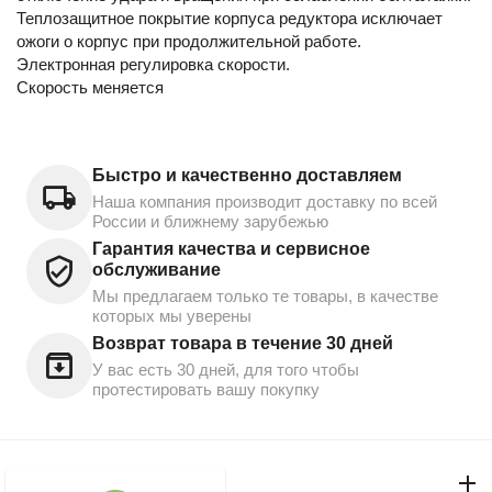
Теплозащитное покрытие корпуса редуктора исключает
ожоги о корпус при продолжительной работе.
Электронная регулировка скорости.
Скорость меняется
Быстро и качественно доставляем
Наша компания производит доставку по всей
России и ближнему зарубежью
Гарантия качества и сервисное
обслуживание
Мы предлагаем только те товары, в качестве
которых мы уверены
Возврат товара в течение 30 дней
У вас есть 30 дней, для того чтобы
протестировать вашу покупку
Моя учетная запись