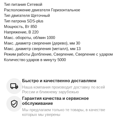
Тип питания Сетевой
Расположение двигателя Горизонтальное
Тип двигателя Щеточный
Тип патрона SDS-plus
Мощность, Вт 850
Напряжение, В 220
Макс. обороты, об/мин 1000
Макс. диаметр сверления (дерево), мм 30
Макс. диаметр сверления (металл), мм 13
Режим работы Долбление, Сверление, Сверление с ударом
Количество ударов в минуту 5000
Быстро и качественно доставляем
Наша компания производит доставку по всей
России и ближнему зарубежью
Гарантия качества и сервисное
обслуживание
Мы предлагаем только те товары, в качестве
которых мы уверены