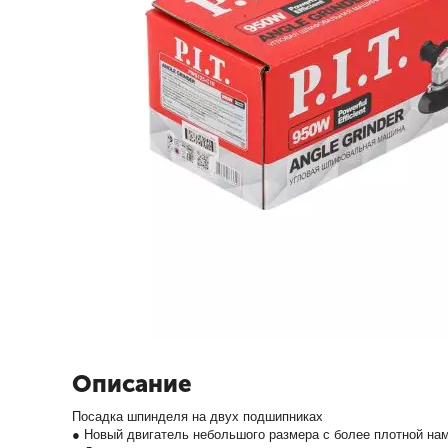
Описание
Посадка шпинделя на двух подшипниках
● Новый двигатель небольшого размера с более плотной на