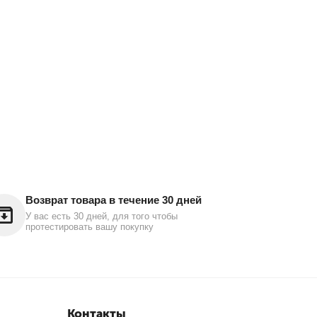
Возврат товара в течение 30 дней
У вас есть 30 дней, для того чтобы
протестировать вашу покупку
Контакты