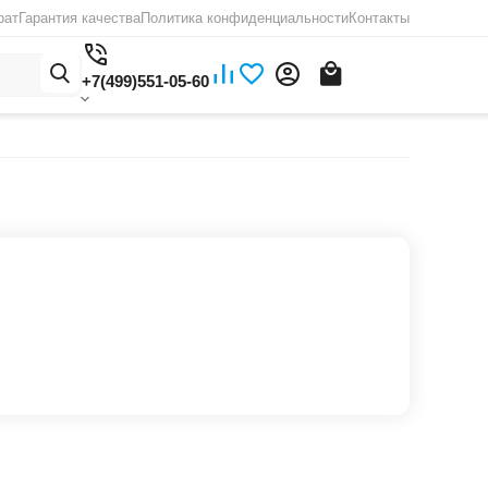
рат
Гарантия качества
Политика конфиденциальности
Контакты
+7(499)551-05-60