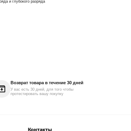
яда и глубокого разряда
Возврат товара в течение 30 дней
У вас есть 30 дней, для того чтобы
протестировать вашу покупку
Контакты