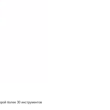
орой более 30 инструментов