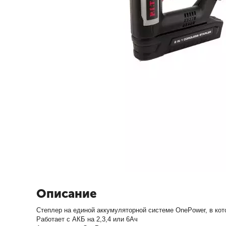
Описание
Степлер на единой аккумуляторной системе OnePower, в кот
Работает с АКБ на 2,3,4 или 6Ач