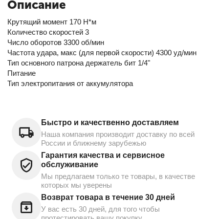
Описание
Крутящий момент 170 Н*м
Количество скоростей 3
Число оборотов 3300 об/мин
Частота удара, макс (для первой скорости) 4300 уд/мин
Тип основного патрона держатель бит 1/4"
Питание
Тип электропитания от аккумулятора
Быстро и качественно доставляем
Наша компания производит доставку по всей
России и ближнему зарубежью
Гарантия качества и сервисное
обслуживание
Мы предлагаем только те товары, в качестве
которых мы уверены
Возврат товара в течение 30 дней
У вас есть 30 дней, для того чтобы
протестировать вашу покупку