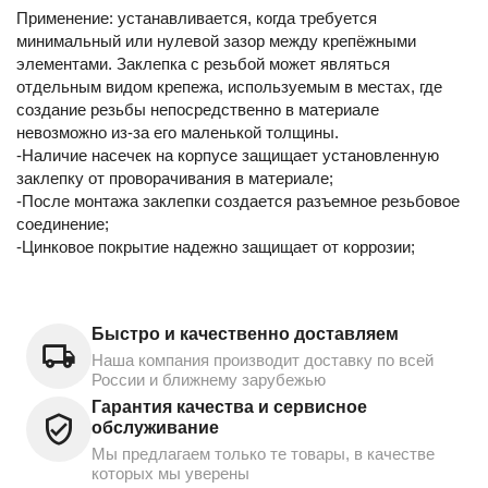
Применение: устанавливается, когда требуется
минимальный или нулевой зазор между крепёжными
элементами. Заклепка с резьбой может являться
отдельным видом крепежа, используемым в местах, где
создание резьбы непосредственно в материале
невозможно из-за его маленькой толщины.
-Наличие насечек на корпусе защищает установленную
заклепку от проворачивания в материале;
-После монтажа заклепки создается разъемное резьбовое
соединение;
-Цинковое покрытие надежно защищает от коррозии;
Быстро и качественно доставляем
Наша компания производит доставку по всей
России и ближнему зарубежью
Гарантия качества и сервисное
обслуживание
Мы предлагаем только те товары, в качестве
которых мы уверены