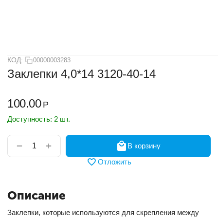
КОД:
00000003283
Заклепки 4,0*14 3120-40-14
100.00
Р
Доступность:
2 шт.
+
−
В корзину
Отложить
Описание
Заклепки, которые используются для скрепления между