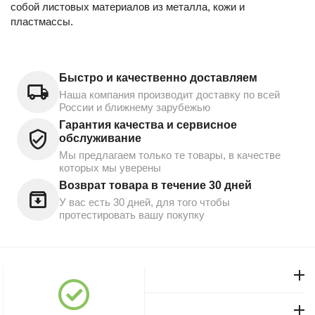
собой листовых материалов из металла, кожи и
пластмассы.
Быстро и качественно доставляем
Наша компания производит доставку по всей
России и ближнему зарубежью
Гарантия качества и сервисное
обслуживание
Мы предлагаем только те товары, в качестве
которых мы уверены
Возврат товара в течение 30 дней
У вас есть 30 дней, для того чтобы
протестировать вашу покупку
Моя учетная запись
Магазин "Северный"