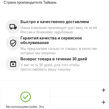
Страна производителя Тайвань
Быстро и качественно доставляем
Наша компания производит доставку по всей
России и ближнему зарубежью
Гарантия качества и сервисное
обслуживание
Мы предлагаем только те товары, в качестве
которых мы уверены
Возврат товара в течение 30 дней
У вас есть 30 дней, для того чтобы
протестировать вашу покупку
Моя учетная запись
Магазин "Северный"
Мы используем cookie. Это