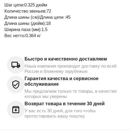
Шаг цепи:0.325 дюйм
Количество звеньев:72
Длина шины (см)/Длина цепи :45
Длина шины (дюйм):18
Ширина паза (мм):1.5
Вес нетто:0.364 кг
Быстро и качественно доставляем
Наша компания производит доставку по всей
России и ближнему зарубежью
Гарантия качества и сервисное
обслуживание
Мы предлагаем только те товары, в качестве
которых мы уверены
Возврат товара в течение 30 дней
У вас есть 30 дней, для того чтобы
протестировать вашу покупку