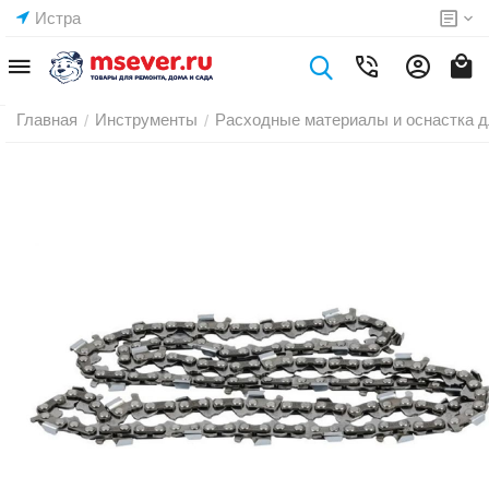
Истра
Главная
Инструменты
Расходные материалы и оснастка д
/
/