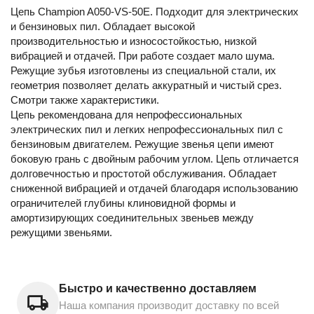
Цепь Champion A050-VS-50E. Подходит для электрических
и бензиновых пил. Обладает высокой
производительностью и износостойкостью, низкой
вибрацией и отдачей. При работе создает мало шума.
Режущие зубья изготовлены из специальной стали, их
геометрия позволяет делать аккуратный и чистый срез.
Смотри также характеристики.
Цепь рекомендована для непрофессиональных
электрических пил и легких непрофессиональных пил с
бензиновым двигателем. Режущие звенья цепи имеют
боковую грань с двойным рабочим углом. Цепь отличается
долговечностью и простотой обслуживания. Обладает
сниженной вибрацией и отдачей благодаря использованию
ограничителей глубины клиновидной формы и
амортизирующих соединительных звеньев между
режущими звеньями.
Быстро и качественно доставляем
Наша компания производит доставку по всей