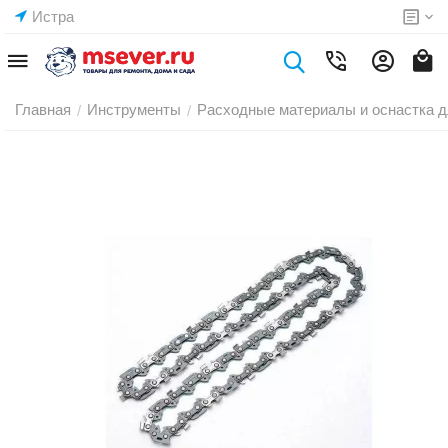
Истра
Главная
Инструменты
Расходные материалы и оснастка д
/
/